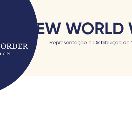
NEW WORLD 
Representação e Distribuição de 