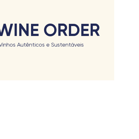
WINE ORDER
Vinhos Autênticos e Sustentáveis