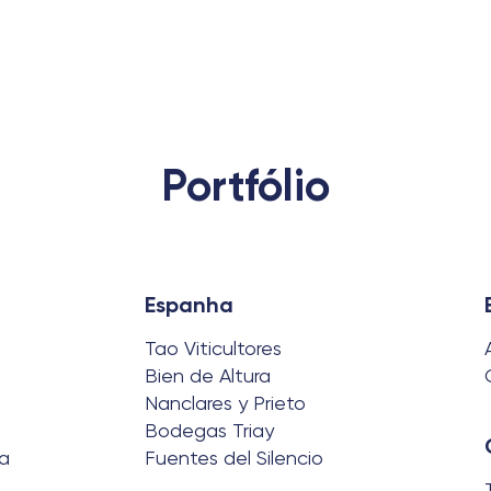
Portfólio
Espanha
Tao Viticultores
Bien de Altura
Nanclares y Prieto
Bodegas Triay
a
Fuentes del Silencio