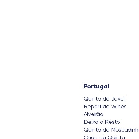
Portugal
Quinta do Javali
Repartido Wines
Alveirão
Deixa o Resto
Quinta da Moscadinh
Chão da Quinta